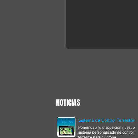
NOTICIAS
Sistema de Control Terrestre
Ponemos a tu disposición nuestro
sistema personalizado de control
terrestre para tu Drone.