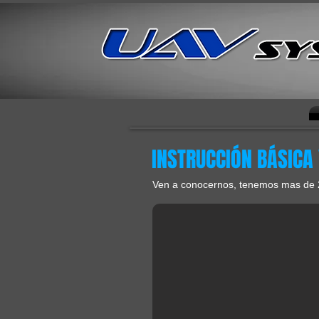
INSTRUCCIÓN BÁSICA
Ven a conocernos, tenemos mas de 